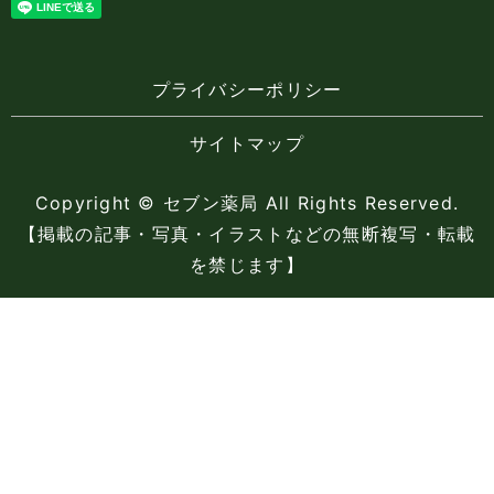
プライバシーポリシー
サイトマップ
Copyright © セブン薬局 All Rights Reserved.
【掲載の記事・写真・イラストなどの無断複写・転載
を禁じます】