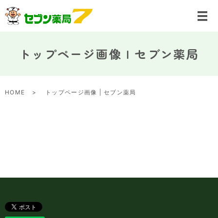
トップページ画像 | セブン薬局
HOME
トップページ画像 | セブン薬局