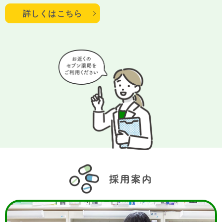
詳しくはこちら
採用案内