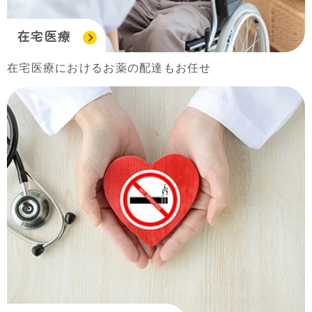
在宅医療
在宅医療におけるお薬の配達もお任せ