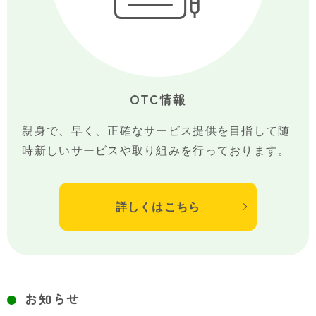
OTC情報
親身で、早く、正確なサービス提供を目指して随
時新しいサービスや取り組みを行っております。
詳しくはこちら
お知らせ