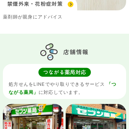
禁煙外来・花粉症対策
薬剤師が親身にアドバイス
店舗情報
処方せんをLINEでやり取りできるサービス
「つ
ながる薬局」
に対応しています。