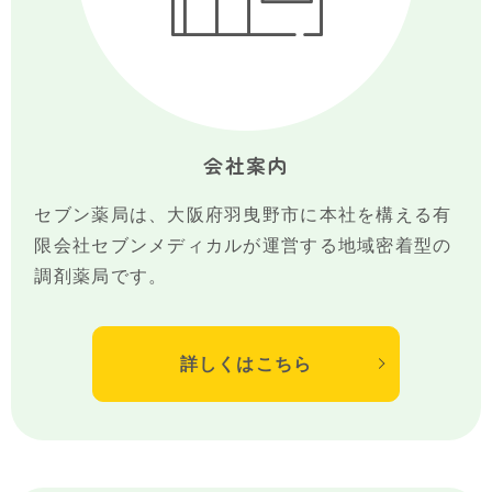
会社案内
セブン薬局は、大阪府羽曳野市に本社を構える有
限会社セブンメディカルが運営する地域密着型の
調剤薬局です。
詳しくはこちら