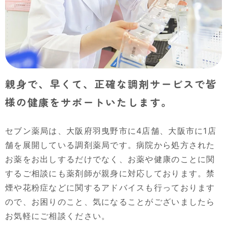
親身で、早くて、正確な
調剤サービスで
皆
様の健康をサポートいたします。
セブン薬局は、大阪府羽曳野市に4店舗、大阪市に1店
舗を展開している調剤薬局です。病院から処方された
お薬をお出しするだけでなく、お薬や健康のことに関
するご相談にも薬剤師が親身に対応しております。禁
煙や花粉症などに関するアドバイスも行っております
ので、お困りのこと、気になることがございましたら
お気軽にご相談ください。