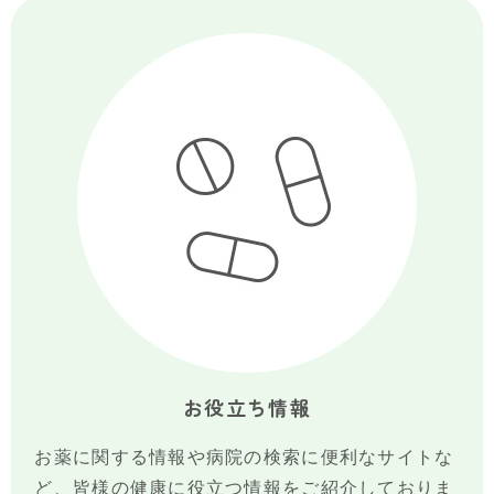
お役立ち情報
お薬に関する情報や病院の検索に便利なサイトな
ど、皆様の健康に役立つ情報をご紹介しておりま