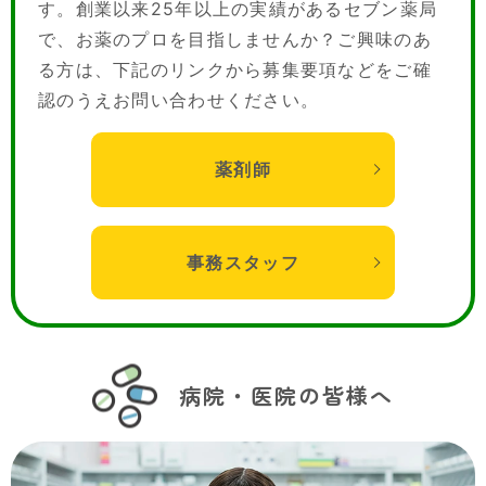
す。創業以来25年以上の実績があるセブン薬局
で、お薬のプロを目指しませんか？ご興味のあ
る方は、下記のリンクから募集要項などをご確
認のうえお問い合わせください。
薬剤師
事務スタッフ
病院・医院の皆様へ