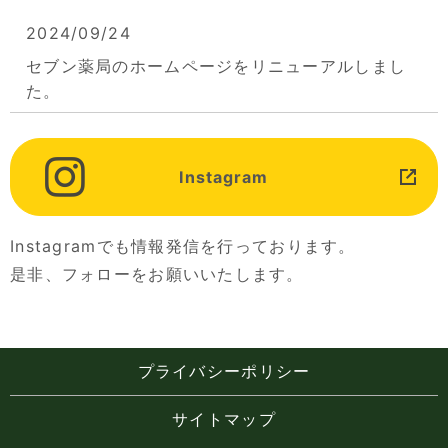
2024/09/24
セブン薬局のホームページをリニューアルしまし
た。
Instagram
Instagramでも情報発信を行っております。
是非、フォローをお願いいたします。
プライバシーポリシー
サイトマップ