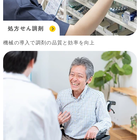
処方せん調剤
機械の導入で調剤の品質と効率を向上