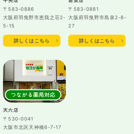
〒583-0886
〒583-0881
大阪府羽曳野市恵我之荘2-
大阪府羽曳野市島泉2-8-
5-15
27
詳しくはこちら
詳しくはこちら
天六店
〒530-0041
大阪市北区天神橋6-7-17