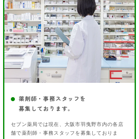
薬剤師・事務スタッフを
募集しております。
セブン薬局では現在、大阪市羽曳野市内の各店
舗で薬剤師・事務スタッフを募集しておりま