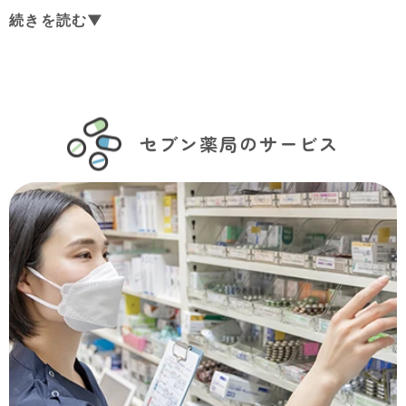
続きを読む▼
セブン薬局のサービス