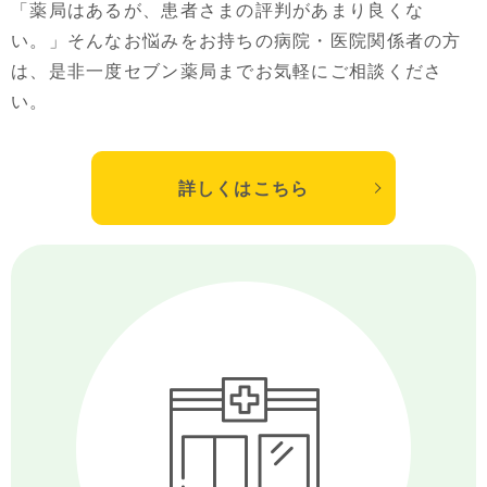
「薬局はあるが、患者さまの評判があまり良くな
い。」そんなお悩みをお持ちの病院・医院関係者の方
は、是非一度セブン薬局までお気軽にご相談くださ
い。
詳しくはこちら