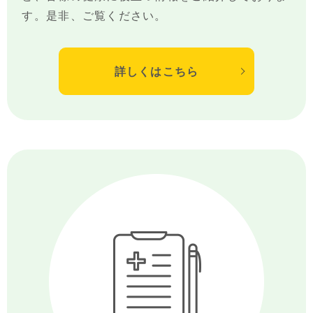
す。是非、ご覧ください。
詳しくはこちら