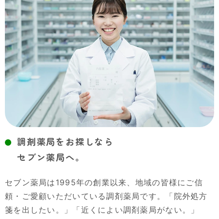
調剤薬局をお探しなら
セブン薬局へ。
セブン薬局は1995年の創業以来、地域の皆様にご信
頼・ご愛顧いただいている調剤薬局です。「院外処方
箋を出したい。」「近くによい調剤薬局がない。」